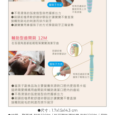
●尺寸：1.7x1.5x14.3 cm