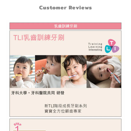
Customer Reviews