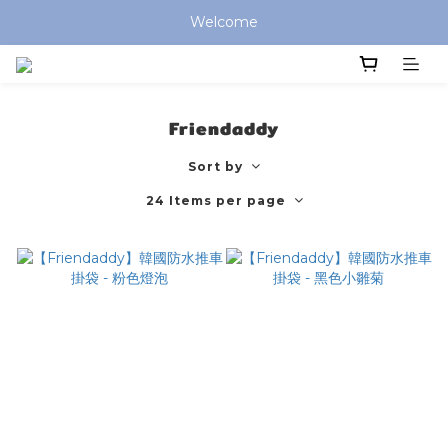
全館滿 $799 免運費 (僅提供台灣本島區域，外島地區請洽客服) 
Welcome
全館滿 $799 免運費 (僅提供台灣本島區域，外島地區請洽客服) 
Friendaddy
Sort by
24 Items per page