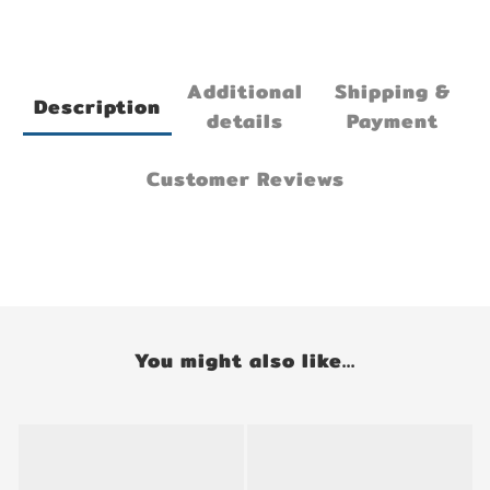
Additional
Shipping &
Description
details
Payment
Customer Reviews
You might also like...