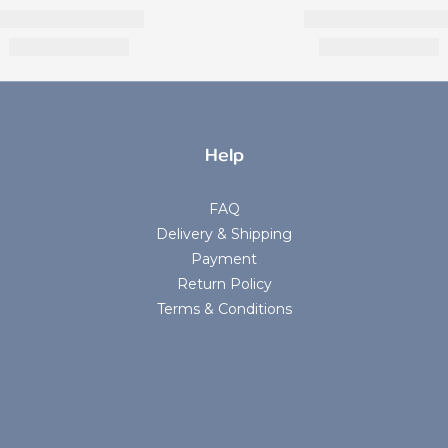
Help
FAQ
Delivery & Shipping
Payment
Return Policy
Terms & Conditions