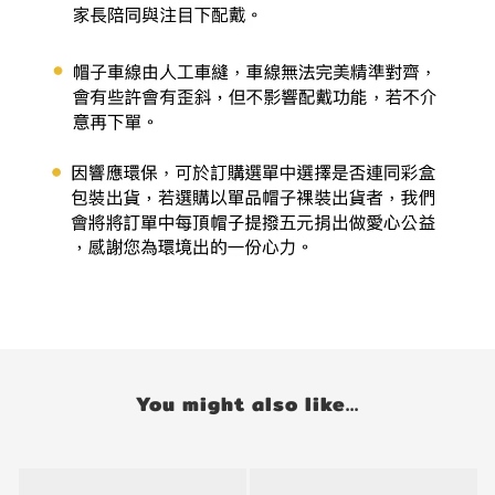
You might also like...