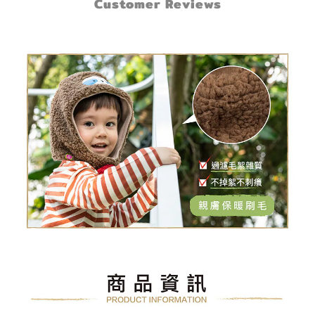
Customer Reviews