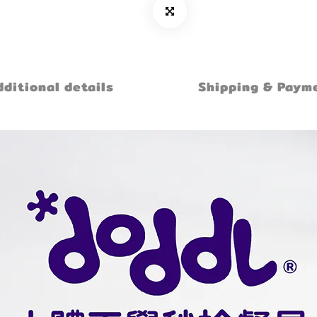
ditional details
Shipping & Paym