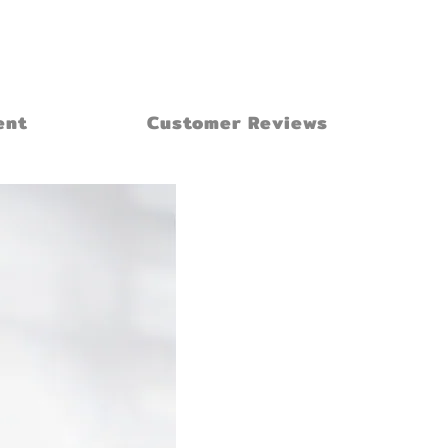
ent
Customer Reviews