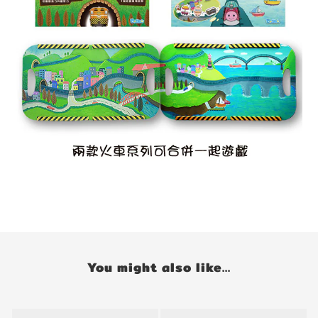
You might also like...