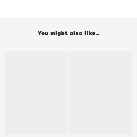
You might also like...