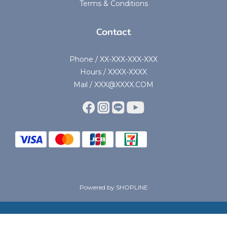
Terms & Conditions
Contact
Phone / XX-XXX-XXX-XXX
Hours / XXXX-XXXX
Mail / XXX@XXXX.COM
Powered by SHOPLINE
BUY NOW