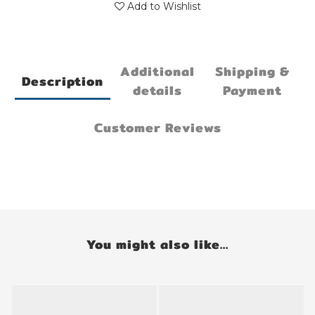
Add to Wishlist
Additional
Shipping &
Description
details
Payment
Customer Reviews
You might also like...