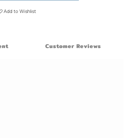
Add to Wishlist
ent
Customer Reviews