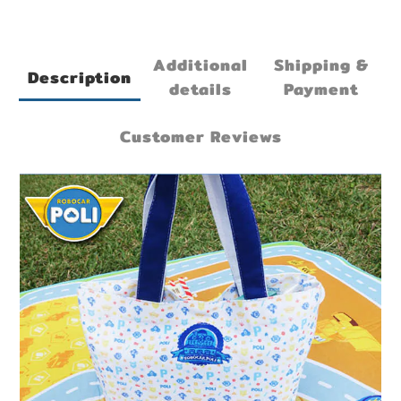
Additional
Shipping &
Description
details
Payment
Customer Reviews