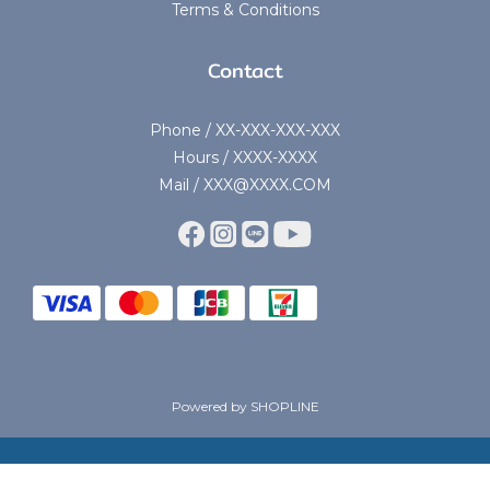
Terms & Conditions
Contact
Phone / XX-XXX-XXX-XXX
Hours / XXXX-XXXX
Mail / XXX@XXXX.COM
Powered by SHOPLINE
BUY NOW