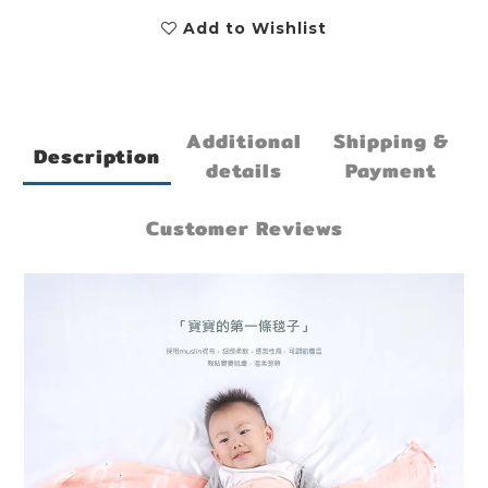
Add to Wishlist
Additional
Shipping &
Description
details
Payment
Customer Reviews