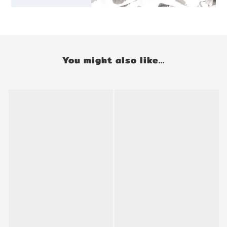
You might also like...