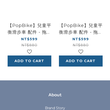
【PopBike】兒童平
【PopBike】兒童平
衡滑步車 配件 - 拖車
衡滑步車 配件 - 拖車
TRALIER - 黃色
TRALIER - 桃紅色
NT$599
NT$599
NT$880
NT$880
ADD TO CART
ADD TO CART
About
Brand Story