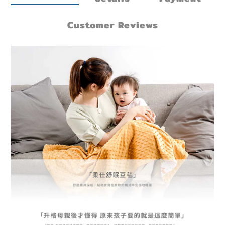
Customer Reviews