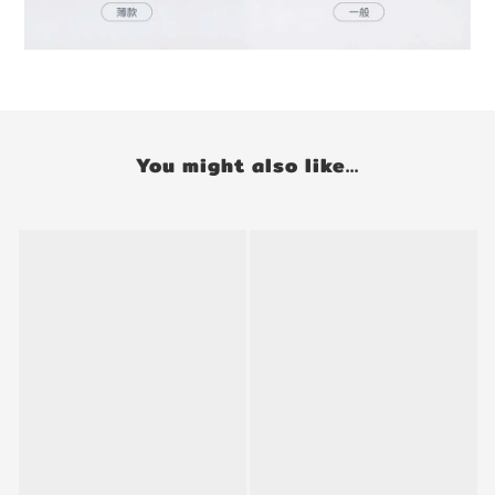
You might also like...