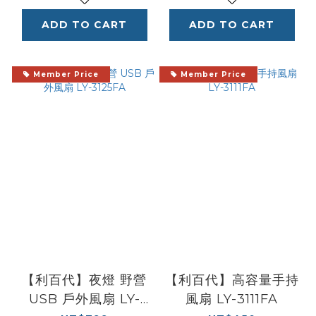
ADD TO CART
ADD TO CART
Member Price
Member Price
【利百代】夜燈 野營
【利百代】高容量手持
USB 戶外風扇 LY-
風扇 LY-3111FA