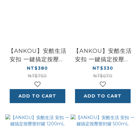
【ANKOU】安酷生活
【ANKOU】安酷生活
安扣 一鍵搞定按壓密
安扣 一鍵搞定按壓密
封罐 2700mL
封罐 2000mL
NT$380
NT$330
NT$750
NT$670
ADD TO CART
ADD TO CART