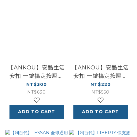
【ANKOU】安酷生活
【ANKOU】安酷生活
安扣 一鍵搞定按壓密
安扣 一鍵搞定按壓密
封罐 1200mL
封罐 500mL
NT$300
NT$220
NT$630
NT$550
ADD TO CART
ADD TO CART