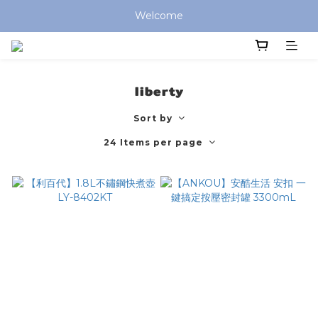
全館滿 $799 免運費 (僅提供台灣本島區域，外島地區請洽客服) 
Welcome
全館滿 $799 免運費 (僅提供台灣本島區域，外島地區請洽客服) 
liberty
Sort by
24 Items per page