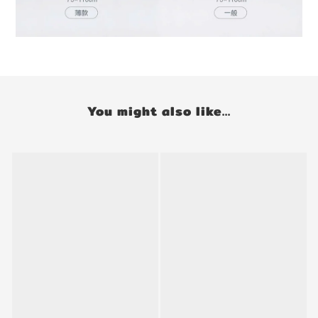
You might also like...