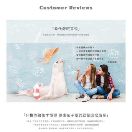
Customer Reviews