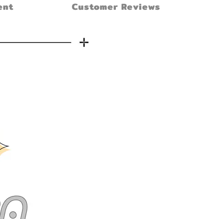
ent
Customer Reviews