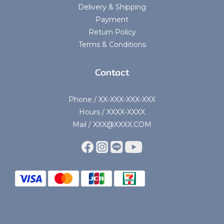
Delivery & Shipping
Payment
Return Policy
Terms & Conditions
Contact
Phone / XX-XXX-XXX-XXX
Hours / XXXX-XXXX
Mail / XXX@XXXX.COM