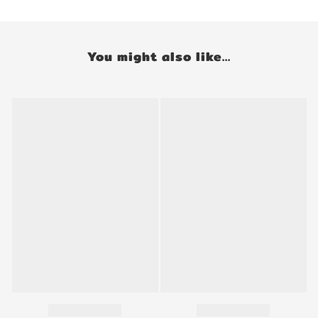
You might also like...