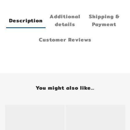
Additional
Shipping &
Description
details
Payment
Customer Reviews
You might also like...