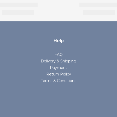
Help
FAQ
Delivery & Shipping
Payment
Return Policy
Terms & Conditions