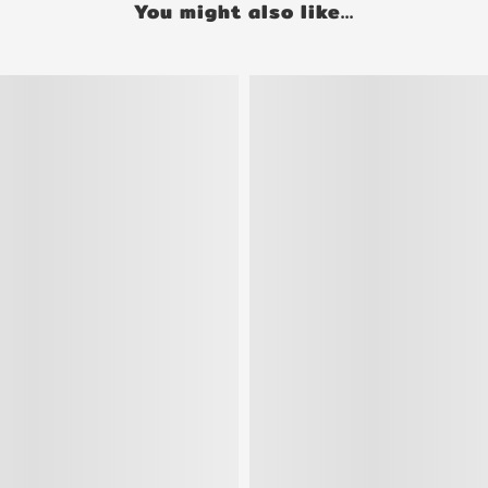
You might also like...