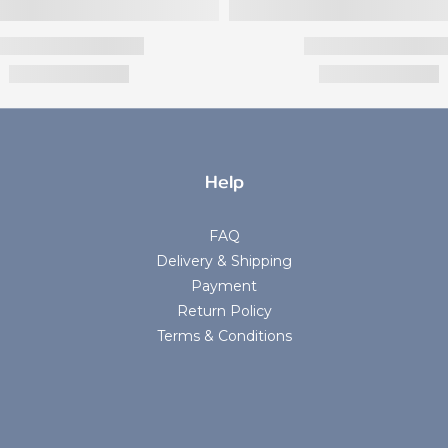
Help
FAQ
Delivery & Shipping
Payment
Return Policy
Terms & Conditions