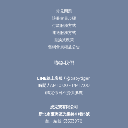
常見問題
註冊會員步驟
付款服務方式
運送服務方式
退換貨政策
舊網會員權益公告
聯絡我們
LINE線上客服 /
@babytiger
時間 /
AM10:00 - PM17:00
(國定假日不提供服務)
虎兒寶有限公司
新北市蘆洲區光榮路61巷5號
統一編號: 53333978