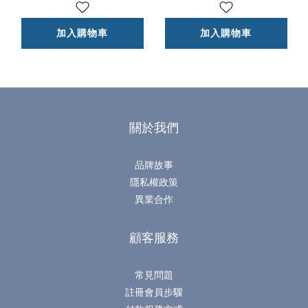
43pcs 】
+軟積木 70p (附收納
箱) 經濟組
加入購物車
加入購物車
關於我們
品牌故事
隱私權政策
異業合作
顧客服務
常見問題
註冊會員步驟