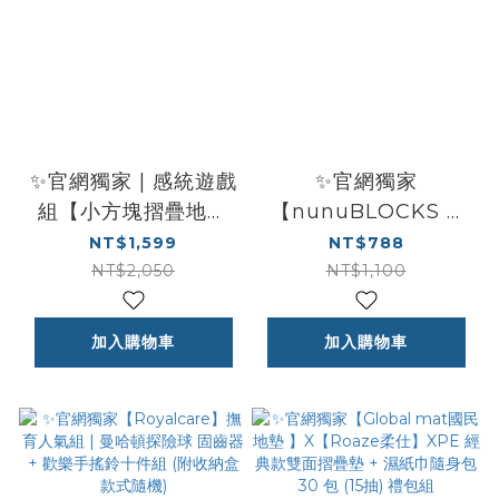
✨官網獨家 | 感統遊戲
✨官網獨家
組【小方塊摺疊地墊
【nunuBLOCKS X
+彩球100顆+濕紙巾隨
Roaze柔仕】含蓋純
NT$1,599
NT$788
身包+軟積木46+2公
水濕紙巾80抽3包 +
NT$2,050
NT$1,100
仔pcs 】
感統軟積木43p (附收
納箱)
加入購物車
加入購物車