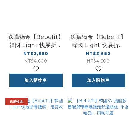
送購物金【Bebefit】
送購物金【Bebefit】
韓國 Light 快展折疊
韓國 Light 快展折疊
腰凳 - 海軍藍
腰凳 - 迷霧粉
NT$3,680
NT$3,680
NT$4,600
NT$4,600
加入購物車
加入購物車
送購物金