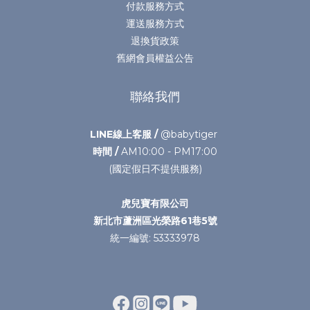
付款服務方式
運送服務方式
退換貨政策
舊網會員權益公告
聯絡我們
LINE線上客服 /
@babytiger
時間 /
AM10:00 - PM17:00
(國定假日不提供服務)
虎兒寶有限公司
新北市蘆洲區光榮路61巷5號
統一編號: 53333978