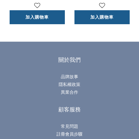
加入購物車
加入購物車
關於我們
品牌故事
隱私權政策
異業合作
顧客服務
常見問題
註冊會員步驟