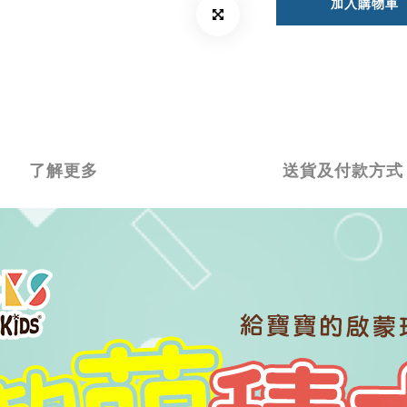
加入購物車
了解更多
送貨及付款方式