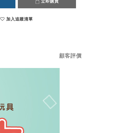
立即購買
加入追蹤清單
顧客評價