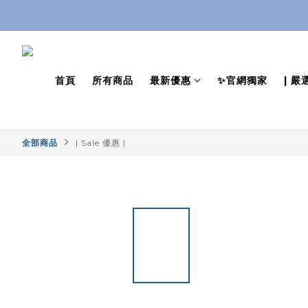
首頁
所有商品
最新優惠
✨官網獨家
| 嚴
全部商品
| Sale 優惠 |