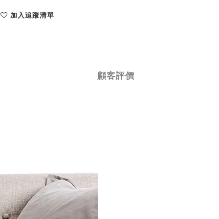
加入追蹤清單
顧客評價