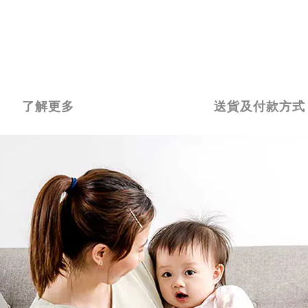
了解更多
送貨及付款方式