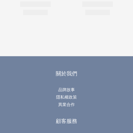
關於我們
品牌故事
隱私權政策
異業合作
顧客服務