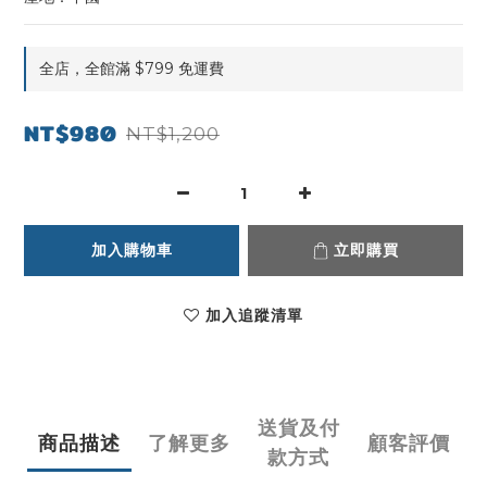
全店，全館滿 $799 免運費
NT$980
NT$1,200
加入購物車
立即購買
加入追蹤清單
送貨及付
商品描述
了解更多
顧客評價
款方式