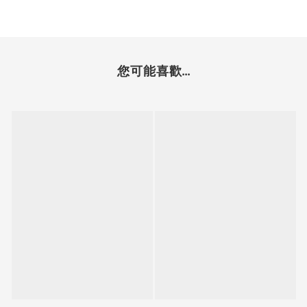
您可能喜歡...