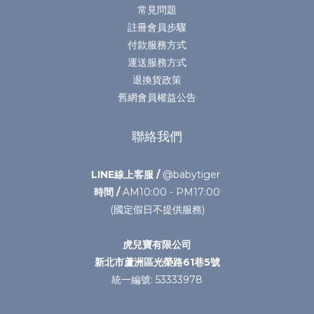
常見問題
註冊會員步驟
付款服務方式
運送服務方式
退換貨政策
舊網會員權益公告
聯絡我們
LINE線上客服 /
@babytiger
時間 /
AM10:00 - PM17:00
(國定假日不提供服務)
虎兒寶有限公司
新北市蘆洲區光榮路61巷5號
統一編號: 53333978