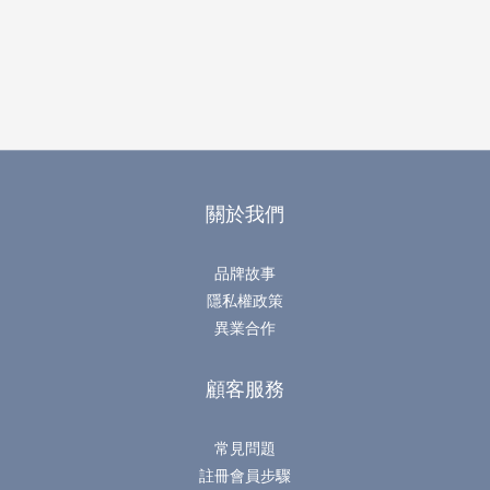
關於我們
品牌故事
隱私權政策
異業合作
顧客服務
常見問題
註冊會員步驟