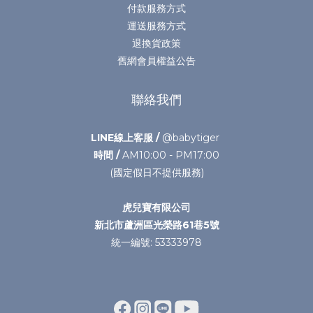
付款服務方式
運送服務方式
退換貨政策
舊網會員權益公告
聯絡我們
LINE線上客服 /
@babytiger
時間 /
AM10:00 - PM17:00
(國定假日不提供服務)
虎兒寶有限公司
新北市蘆洲區光榮路61巷5號
統一編號: 53333978