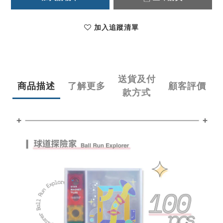
加入追蹤清單
送貨及付
商品描述
了解更多
顧客評價
款方式