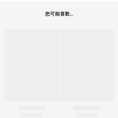
您可能喜歡...