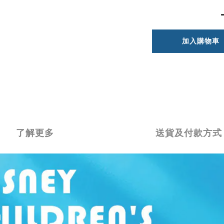
加入購物車
了解更多
送貨及付款方式