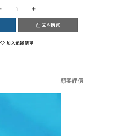
立即購買
加入追蹤清單
顧客評價