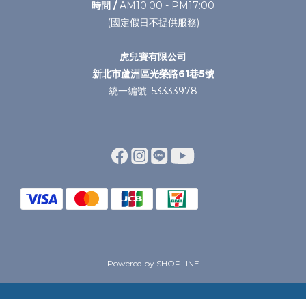
時間 /
AM10:00 - PM17:00
(國定假日不提供服務)
虎兒寶有限公司
新北市蘆洲區光榮路61巷5號
統一編號: 53333978
Powered by SHOPLINE