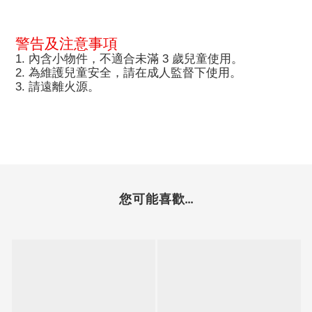
警告及注意事項
1.
3
內含小物件，不適合未滿
歲兒童使用。
2.
為維護兒童安全，請在成人監督下使用。
3.
請遠離火源。
您可能喜歡...