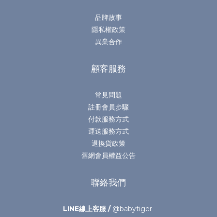
品牌故事
隱私權政策
異業合作
顧客服務
常見問題
註冊會員步驟
付款服務方式
運送服務方式
退換貨政策
舊網會員權益公告
聯絡我們
LINE線上客服 /
@babytiger