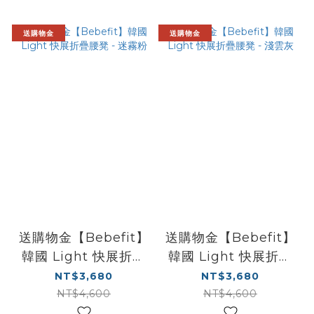
送購物金
送購物金
送購物金【Bebefit】
送購物金【Bebefit】
韓國 Light 快展折疊
韓國 Light 快展折疊
腰凳 - 迷霧粉
腰凳 - 淺雲灰
NT$3,680
NT$3,680
NT$4,600
NT$4,600