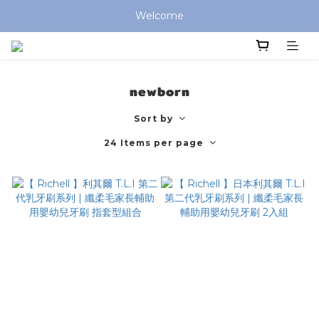
全館滿 $799 免運費 (僅提供台灣本島區域，外島地區請洽客服) 
Welcome
全館滿 $799 免運費 (僅提供台灣本島區域，外島地區請洽客服) 
newborn
Sort by
24 Items per page