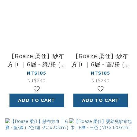
【Roaze 柔仕】紗布
【Roaze 柔仕】紗布
方巾 ｜6層 - 綠/粉 ( 2
方巾 ｜6層 - 藍/粉 ( 2
色1組 -30 x 30cm )
色1組 -30 x 30cm )
NT$185
NT$185
NT$230
NT$230
ADD TO CART
ADD TO CART