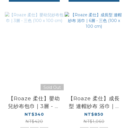
Sold Out
【Roaze 柔仕】嬰幼
【Roaze 柔仕】成長
兒紗布包巾 | 3層 - 三
型 連帽紗布 浴巾 | 6
色 (100 x 100 cm)
層 - 三色 (100 x 100
NT$340
NT$850
cm)
NT$420
NT$1,060