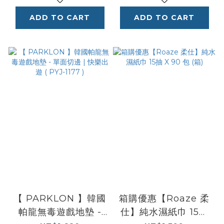
ADD TO CART
ADD TO CART
【 PARKLON 】韓國
箱購優惠【Roaze 柔
帕龍無毒遊戲地墊 -
仕】純水濕紙巾 15抽