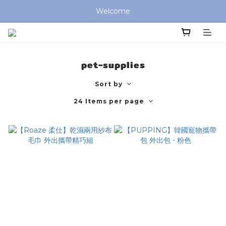
全館滿 $799 免運費 (僅提供台灣本島區域，外島地區請洽客服) 
Welcome
全館滿 $799 免運費 (僅提供台灣本島區域，外島地區請洽客服) 
pet-supplies
Sort by
24 Items per page