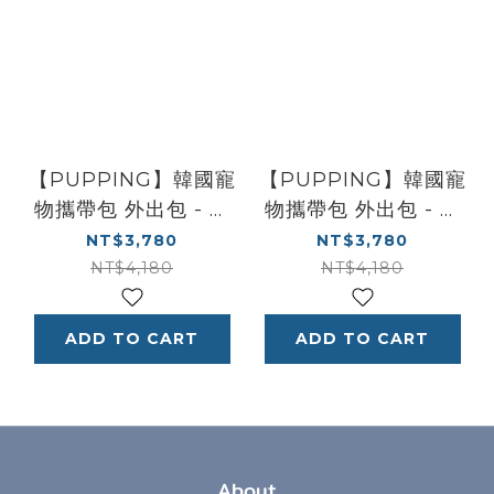
【PUPPING】韓國寵
【PUPPING】韓國寵
物攜帶包 外出包 - 灰
物攜帶包 外出包 - 象
色
牙白
NT$3,780
NT$3,780
NT$4,180
NT$4,180
ADD TO CART
ADD TO CART
About