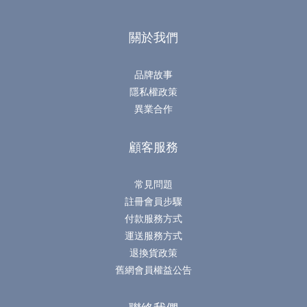
關於我們
品牌故事
隱私權政策
異業合作
顧客服務
常見問題
註冊會員步驟
付款服務方式
運送服務方式
退換貨政策
舊網會員權益公告