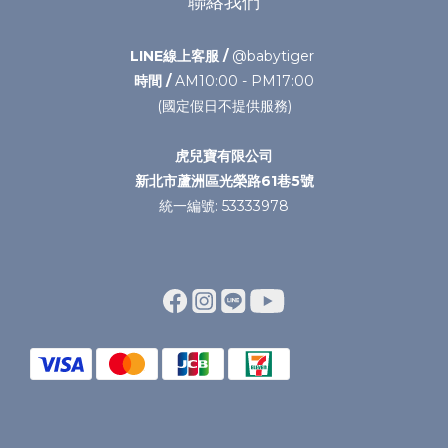
聯絡我們
LINE線上客服 /
@babytiger
時間 /
AM10:00 - PM17:00
(國定假日不提供服務)
虎兒寶有限公司
新北市蘆洲區光榮路61巷5號
統一編號: 53333978