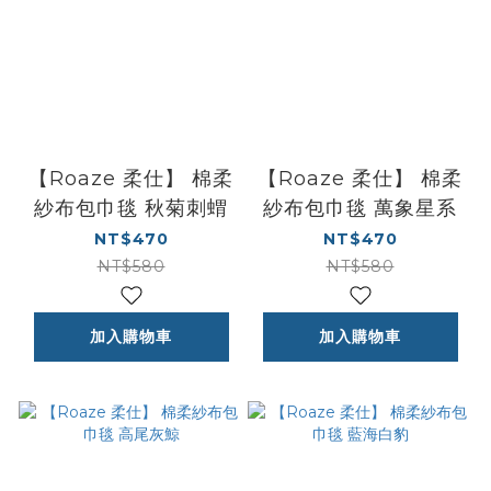
【Roaze 柔仕】 棉柔
【Roaze 柔仕】 棉柔
紗布包巾毯 秋菊刺蝟
紗布包巾毯 萬象星系
NT$470
NT$470
NT$580
NT$580
加入購物車
加入購物車