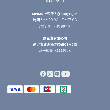
聯絡我們
LINE線上客服 /
@babytiger
時間 /
AM10:00 - PM17:00
(國定假日不提供服務)
虎兒寶有限公司
新北市蘆洲區光榮路61巷5號
統一編號: 53333978