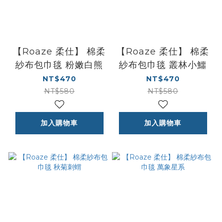
【Roaze 柔仕】 棉柔
【Roaze 柔仕】 棉柔
紗布包巾毯 粉嫩白熊
紗布包巾毯 叢林小鱷
NT$470
NT$470
NT$580
NT$580
加入購物車
加入購物車