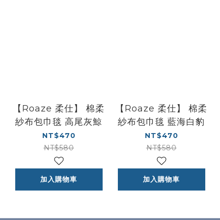
【Roaze 柔仕】 棉柔
【Roaze 柔仕】 棉柔
紗布包巾毯 高尾灰鯨
紗布包巾毯 藍海白豹
NT$470
NT$470
NT$580
NT$580
加入購物車
加入購物車