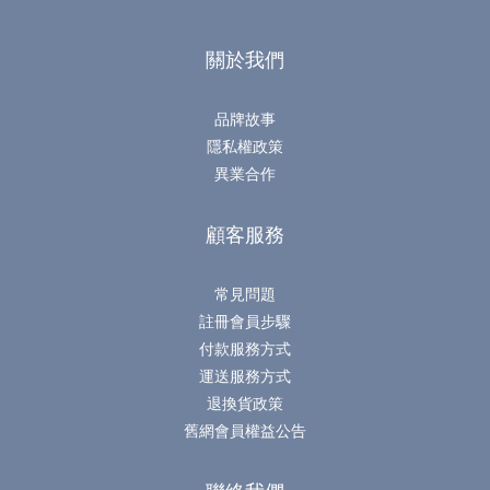
關於我們
品牌故事
隱私權政策
異業合作
顧客服務
常見問題
註冊會員步驟
付款服務方式
運送服務方式
退換貨政策
舊網會員權益公告